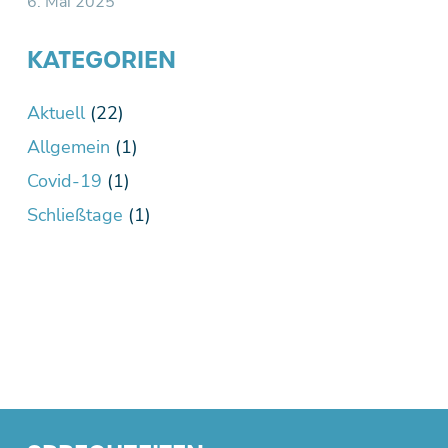
6. Mai 2025
KATEGORIEN
Aktuell
(22)
Allgemein
(1)
Covid-19
(1)
Schließtage
(1)