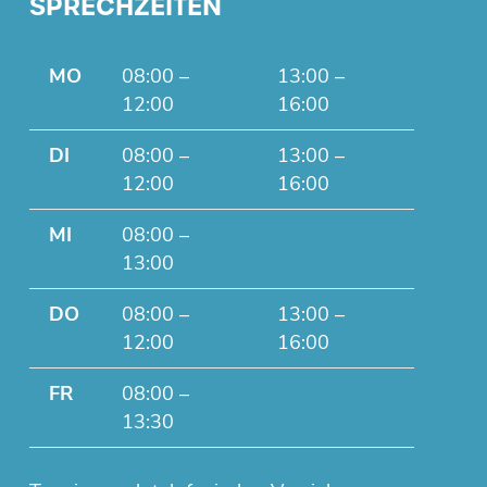
SPRECHZEITEN
MO
08:00 –
13:00 –
12:00
16:00
DI
08:00 –
13:00 –
12:00
16:00
MI
08:00 –
13:00
DO
08:00 –
13:00 –
12:00
16:00
FR
08:00 –
13:30