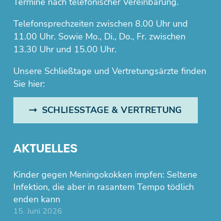
Termine nach telefonischer Vereinbarung.
Telefonsprechzeiten zwischen 8.00 Uhr und
11.00 Uhr. Sowie Mo., Di., Do., Fr. zwischen
13.30 Uhr und 15.00 Uhr.
Unsere Schließtage und Vertretungsärzte finden
Sie hier:
SCHLIESSTAGE & VERTRETUNG
AKTUELLES
Kinder gegen Meningokokken impfen: Seltene
Infektion, die aber in rasantem Tempo tödlich
enden kann
15. Juni 2026