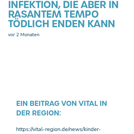
INFEKTION, DIE ABER IN
RASANTEM TEMPO
TÖDLICH ENDEN KANN
vor 2 Monaten
EIN BEITRAG VON VITAL IN
DER REGION:
https://vital-region.de/news/kinder-