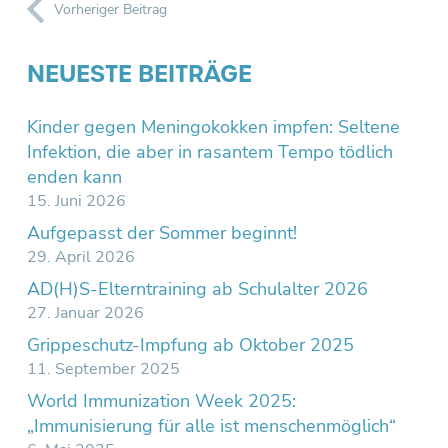
Vorheriger Beitrag
NEUESTE BEITRÄGE
Kinder gegen Meningokokken impfen: Seltene
Infektion, die aber in rasantem Tempo tödlich
enden kann
15. Juni 2026
Aufgepasst der Sommer beginnt!
29. April 2026
AD(H)S-Elterntraining ab Schulalter 2026
27. Januar 2026
Grippeschutz-Impfung ab Oktober 2025
11. September 2025
World Immunization Week 2025:
„Immunisierung für alle ist menschenmöglich“