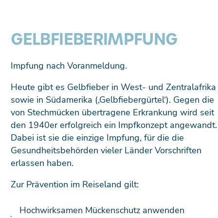
GELBFIEBER­IMPFUNG
Impfung nach Voranmeldung.
Heute gibt es Gelbfieber in West- und Zentralafrika
sowie in Südamerika (‚Gelbfiebergürtel‘). Gegen die
von Stechmücken übertragene Erkrankung wird seit
den 1940er erfolgreich ein Impfkonzept angewandt.
Dabei ist sie die einzige Impfung, für die die
Gesundheitsbehörden vieler Länder Vorschriften
erlassen haben.
Zur Prävention im Reiseland gilt:
Hochwirksamen Mückenschutz anwenden