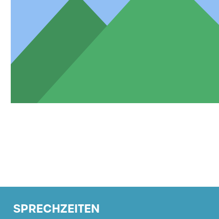
SPRECHZEITEN