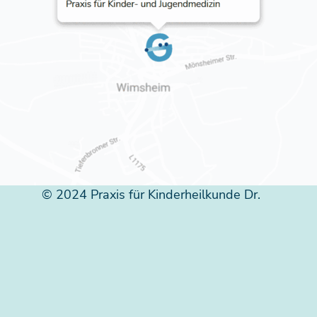
© 2024 Praxis für Kinderheilkunde Dr.
Andreas Griesinger, Wimsheim
Impressum
Datenschutz