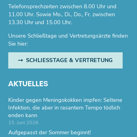
Telefonsprechzeiten zwischen 8.00 Uhr und
11.00 Uhr. Sowie Mo., Di., Do., Fr. zwischen
13.30 Uhr und 15.00 Uhr.
Unsere Schließtage und Vertretungsärzte finden
Sie hier:
SCHLIESSTAGE & VERTRETUNG
AKTUELLES
Kinder gegen Meningokokken impfen: Seltene
Infektion, die aber in rasantem Tempo tödlich
enden kann
15. Juni 2026
Aufgepasst der Sommer beginnt!