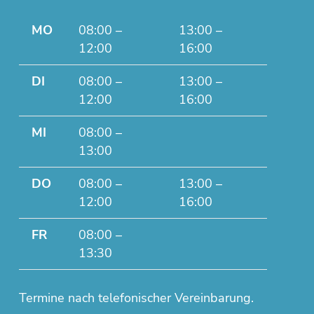
MO
08:00 –
13:00 –
12:00
16:00
DI
08:00 –
13:00 –
12:00
16:00
MI
08:00 –
13:00
DO
08:00 –
13:00 –
12:00
16:00
FR
08:00 –
13:30
Termine nach telefonischer Vereinbarung.