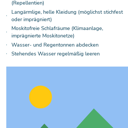
(Repellentien)
Langärmlige, helle Kleidung (möglichst stichfest
oder imprägniert)
Moskitofreie Schlafräume (Klimaanlage,
imprägnierte Moskitonetze)
Wasser- und Regentonnen abdecken
Stehendes Wasser regelmäßig leeren