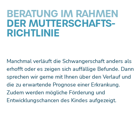
BERATUNG IM RAHMEN
DER MUTTER­SCHAFTS­
RICHT­LINIE
Manchmal verläuft die Schwangerschaft anders als
erhofft oder es zeigen sich auffällige Befunde. Dann
sprechen wir gerne mit Ihnen über den Verlauf und
die zu erwartende Prognose einer Erkrankung.
Zudem werden mögliche Förderung und
Entwicklungschancen des Kindes aufgezeigt.