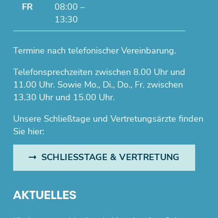
FR
08:00 –
13:30
Termine nach telefonischer Vereinbarung.
Telefonsprechzeiten zwischen 8.00 Uhr und
11.00 Uhr. Sowie Mo., Di., Do., Fr. zwischen
13.30 Uhr und 15.00 Uhr.
Unsere Schließtage und Vertretungsärzte finden
Sie hier:
SCHLIESSTAGE & VERTRETUNG
AKTUELLES