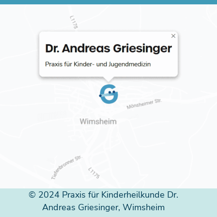
© 2024 Praxis für Kinderheilkunde Dr.
Andreas Griesinger, Wimsheim