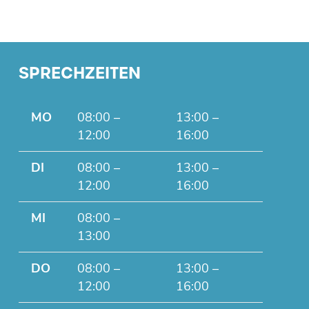
SPRECHZEITEN
MO
08:00 –
13:00 –
12:00
16:00
DI
08:00 –
13:00 –
12:00
16:00
MI
08:00 –
13:00
DO
08:00 –
13:00 –
12:00
16:00