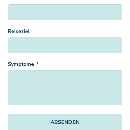
Reiseziel
Symptome
*