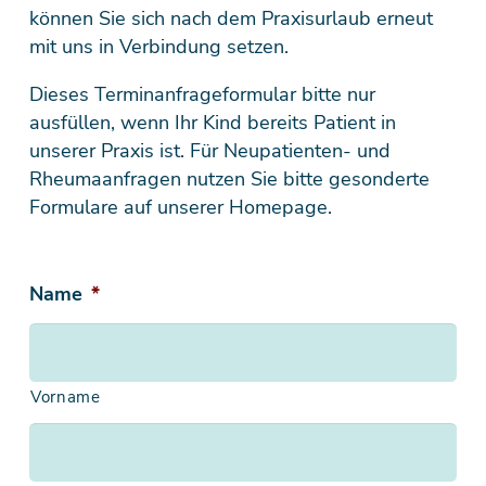
können Sie sich nach dem Praxisurlaub erneut
mit uns in Verbindung setzen.
Dieses Terminanfrageformular bitte nur
ausfüllen, wenn Ihr Kind bereits Patient in
unserer Praxis ist. Für Neupatienten- und
Rheumaanfragen nutzen Sie bitte gesonderte
Formulare auf unserer Homepage.
Name
*
Vorname