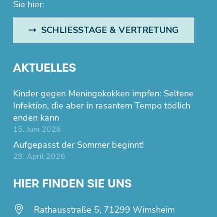
Sie hier:
SCHLIESSTAGE & VERTRETUNG
AKTUELLES
Kinder gegen Meningokokken impfen: Seltene
Infektion, die aber in rasantem Tempo tödlich
enden kann
15. Juni 2026
Aufgepasst der Sommer beginnt!
29. April 2026
HIER FINDEN SIE UNS
Rathausstraße 5, 71299 Wimsheim