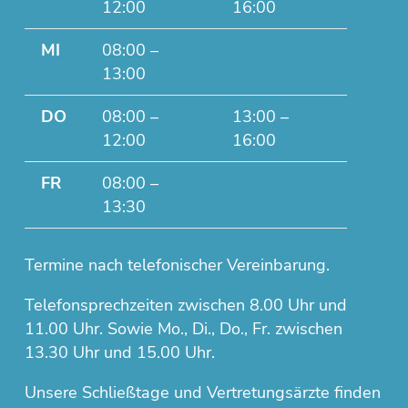
12:00
16:00
MI
08:00 –
13:00
DO
08:00 –
13:00 –
12:00
16:00
FR
08:00 –
13:30
Termine nach telefonischer Vereinbarung.
Telefonsprechzeiten zwischen 8.00 Uhr und
11.00 Uhr. Sowie Mo., Di., Do., Fr. zwischen
13.30 Uhr und 15.00 Uhr.
Unsere Schließtage und Vertretungsärzte finden