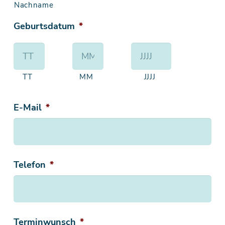
Nachname
Geburtsdatum
*
TT
MM
JJJJ
E-Mail
*
Telefon
*
Terminwunsch
*