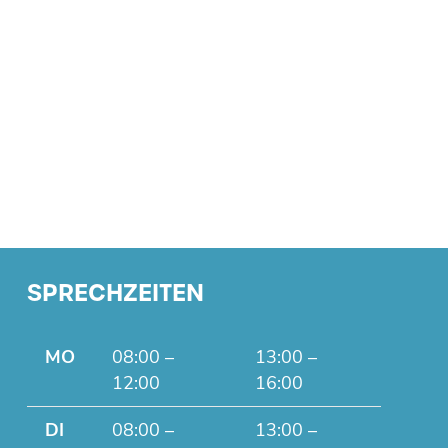
SPRECHZEITEN
MO
08:00 –
13:00 –
12:00
16:00
DI
08:00 –
13:00 –