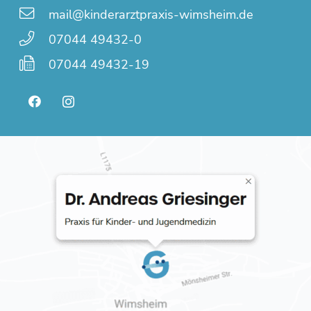
mail@kinderarztpraxis-wimsheim.de
07044 49432-0
07044 49432-19