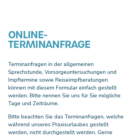
ONLINE-
TERMINANFRAGE
Terminanfragen in der allgemeinen
Sprechstunde, Vorsorgeuntersuchungen und
Impftermine sowie Reiseimpfberatungen
können mit diesem Formular einfach gestellt
werden. Bitte nennen Sie uns für Sie mögliche
Tage und Zeiträume.
Bitte beachten Sie das Terminanfragen, welche
während unseres Praxisurlaubes gestellt
werden, nicht durchgestellt werden. Gerne