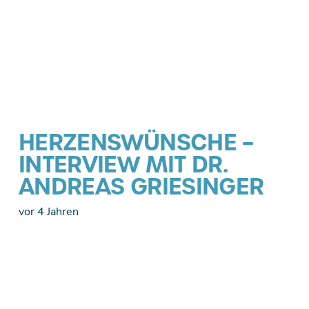
HERZENSWÜNSCHE –
INTERVIEW MIT DR.
ANDREAS GRIESINGER
vor 4 Jahren