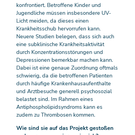
konfrontiert. Betroffene Kinder und
Jugendliche müssen insbesondere UV-
Licht meiden, da dieses einen
Krankheitsschub hervorrufen kann.
Neuere Studien belegen, dass sich auch
eine subklinische Krankheitsaktivität
durch Konzentrationsstörungen und
Depressionen bemerkbar machen kann.
Dabei ist eine genaue Zuordnung oftmals
schwierig, da die betroffenen Patienten
durch häufige Krankenhausaufenthalte
und Arztbesuche generell psychosozial
belastet sind. Im Rahmen eines
Antiphospholipidsyndroms kann es
zudem zu Thrombosen kommen.
Wie sind sie auf das Projekt gestoßen