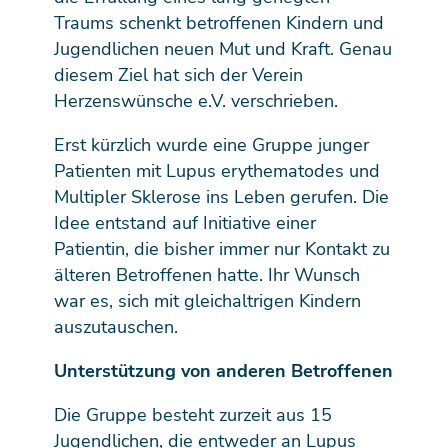
Traums schenkt betroffenen Kindern und
Jugendlichen neuen Mut und Kraft. Genau
diesem Ziel hat sich der Verein
Herzenswünsche e.V. verschrieben.
Erst kürzlich wurde eine Gruppe junger
Patienten mit Lupus erythematodes und
Multipler Sklerose ins Leben gerufen. Die
Idee entstand auf Initiative einer
Patientin, die bisher immer nur Kontakt zu
älteren Betroffenen hatte. Ihr Wunsch
war es, sich mit gleichaltrigen Kindern
auszutauschen.
Unterstützung von anderen Betroffenen
Die Gruppe besteht zurzeit aus 15
Jugendlichen, die entweder an Lupus