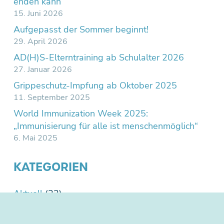
enden kann
15. Juni 2026
Aufgepasst der Sommer beginnt!
29. April 2026
AD(H)S-Elterntraining ab Schulalter 2026
27. Januar 2026
Grippeschutz-Impfung ab Oktober 2025
11. September 2025
World Immunization Week 2025:
„Immunisierung für alle ist menschenmöglich“
6. Mai 2025
KATEGORIEN
Aktuell
(22)
Allgemein
(1)