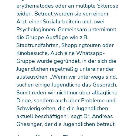
erythematodes oder an multiple Sklerose
leiden. Betreut werden sie von einem
Arzt, einer Sozialarbeiterin und zwei
Psychologinnen. Gemeinsam unternimmt
die Gruppe Ausflüge wie z.B.
Stadtrundfahrten, Shoppingtouren oder
Kinobesuche. Auch eine Whatsapp-
Gruppe wurde gegründet, in der sich die
Jugendlichen regelmäßig untereinander
austauschen. „Wenn wir unterwegs sind,
suchen einige Jugendliche das Gespräch.
Somit reden wir nicht nur über alltägliche
Dinge, sondern auch über Probleme und
Schwierigkeiten, die die Jugendlichen
aktuell beschäftigen“, sagt Dr. Andreas
Griesinger, der die Jugendlichen betreut.