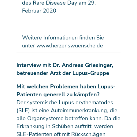
des Rare Disease Day am 29.
Februar 2020
Weitere Informationen finden Sie
unter www.herzenswuensche.de
Interview mit Dr. Andreas Griesinger,
betreuender Arzt der Lupus-Gruppe
Mit welchen Problemen haben Lupus-
Patienten generell zu kämpfen?
Der systemische Lupus erythematodes
(SLE) ist eine Autoimmunerkrankung, die
alle Organsysteme betreffen kann. Da die
Erkrankung in Schüben auftritt, werden
SLE-Patienten oft mit Rückschlägen