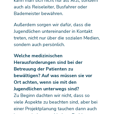
kann man sich nicht nur als Arzt, sondern
auch als Reiseleiter, Busfahrer oder
Bademeister bewähren.
Außerdem sorgen wir dafür, dass die
Jugendlichen untereinander in Kontakt
treten, nicht nur über die sozialen Medien,
sondern auch persönlich.
Welche medizinischen
Herausforderungen sind bei der
Betreuung der Patienten zu
bewältigen? Auf was müssen sie vor
Ort achten, wenn sie mit den
Jugendlichen unterwegs sind?
Zu Beginn dachten wir nicht, dass so
viele Aspekte zu beachten sind, aber bei
einer Projektplanung tauchen dann auch