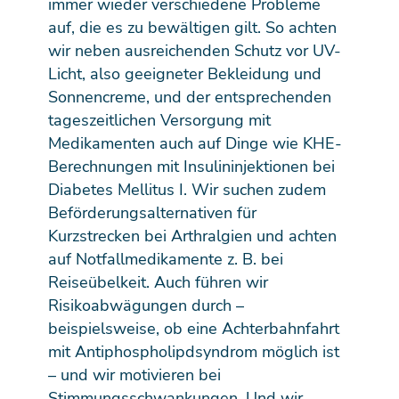
immer wieder verschiedene Probleme
auf, die es zu bewältigen gilt. So achten
wir neben ausreichenden Schutz vor UV-
Licht, also geeigneter Bekleidung und
Sonnencreme, und der entsprechenden
tageszeitlichen Versorgung mit
Medikamenten auch auf Dinge wie KHE-
Berechnungen mit Insulininjektionen bei
Diabetes Mellitus I. Wir suchen zudem
Beförderungsalternativen für
Kurzstrecken bei Arthralgien und achten
auf Notfallmedikamente z. B. bei
Reiseübelkeit. Auch führen wir
Risikoabwägungen durch –
beispielsweise, ob eine Achterbahnfahrt
mit Antiphospholipdsyndrom möglich ist
– und wir motivieren bei
Stimmungsschwankungen. Und wir