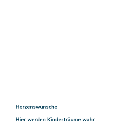
Herzenswünsche
Hier werden Kinderträume wahr