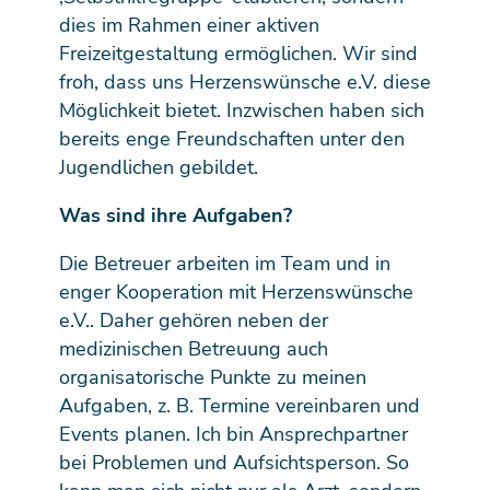
dies im Rahmen einer aktiven
Freizeitgestaltung ermöglichen. Wir sind
froh, dass uns Herzenswünsche e.V. diese
Möglichkeit bietet. Inzwischen haben sich
bereits enge Freundschaften unter den
Jugendlichen gebildet.
Was sind ihre Aufgaben?
Die Betreuer arbeiten im Team und in
enger Kooperation mit Herzenswünsche
e.V.. Daher gehören neben der
medizinischen Betreuung auch
organisatorische Punkte zu meinen
Aufgaben, z. B. Termine vereinbaren und
Events planen. Ich bin Ansprechpartner
bei Problemen und Aufsichtsperson. So