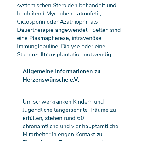
systemischen Steroiden behandelt und
begleitend Mycophenolatmofetil,
Ciclosporin oder Azathioprin als
Dauertherapie angewendet“. Selten sind
eine Plasmapherese, intravenöse
Immunglobuline, Dialyse oder eine
Stammzelltransplantation notwendig.
Allgemeine Informationen zu
Herzenswünsche e.V.
Um schwerkranken Kindern und
Jugendliche langersehnte Träume zu
erfüllen, stehen rund 60
ehrenamtliche und vier hauptamtliche
Mitarbeiter in engen Kontakt zu