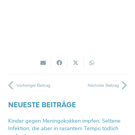
Vorheriger Beitrag
Nächster Beitrag
NEUESTE BEITRÄGE
Kinder gegen Meningokokken impfen: Seltene
Infektion, die aber in rasantem Tempo tödlich