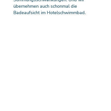
übernehmen auch schonmal die
Badeaufsicht im Hotelschwimmbad.