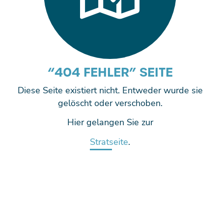
“404 FEHLER” SEITE
Diese Seite existiert nicht. Entweder wurde sie
gelöscht oder verschoben.
Hier gelangen Sie zur
Stratseite
.